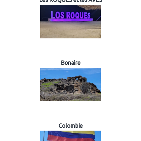
Bonaire
Colombie