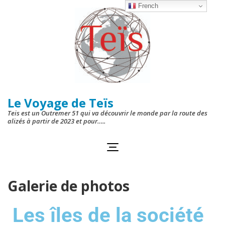
French
Le Voyage de Teïs
Teis est un Outremer 51 qui va découvrir le monde par la route des
alizés à partir de 2023 et pour…..
Galerie de photos
Les îles de la société