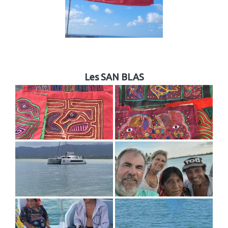
Les SAN BLAS