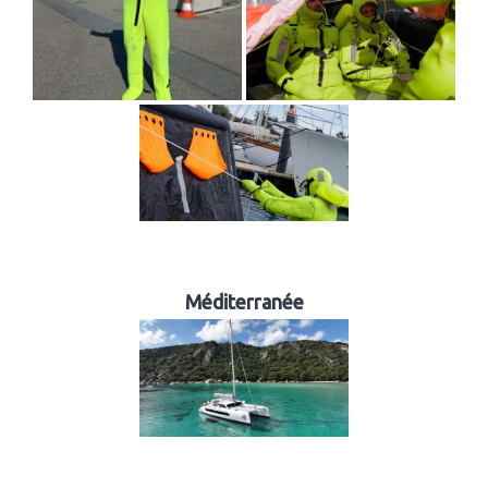
Méditerranée