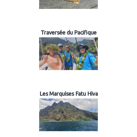
Traversée du Pacifique
Les Marquises Fatu Hiva