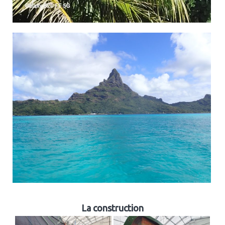
La construction