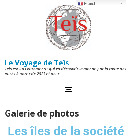
French
Le Voyage de Teïs
Teis est un Outremer 51 qui va découvrir le monde par la route des
alizés à partir de 2023 et pour…..
Galerie de photos
Les îles de la société