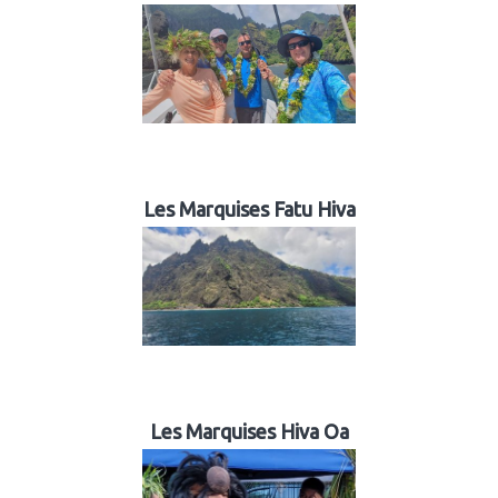
Les Marquises Fatu Hiva
Les Marquises Hiva Oa