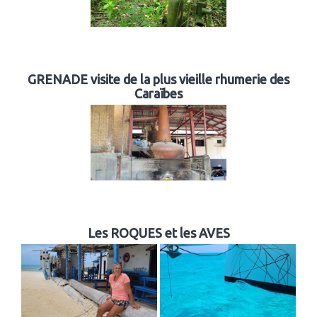
GRENADE visite de la plus vieille rhumerie des
Caraïbes
Les ROQUES et les AVES