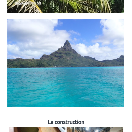
La construction