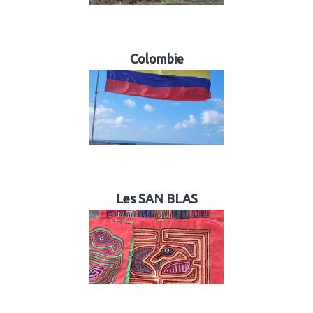
Colombie
Les SAN BLAS