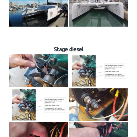
Stage diesel