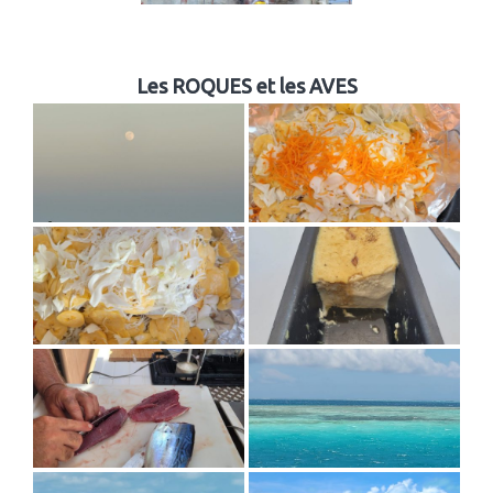
Les ROQUES et les AVES