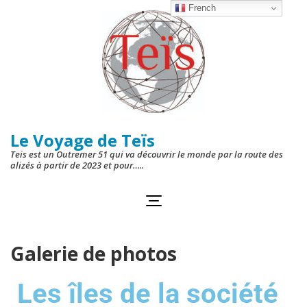
French
Le Voyage de Teïs
Teis est un Outremer 51 qui va découvrir le monde par la route des
alizés à partir de 2023 et pour…..
Galerie de photos
Les îles de la société