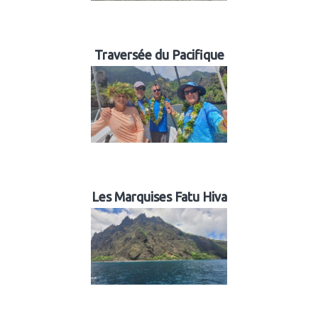
Traversée du Pacifique
Les Marquises Fatu Hiva