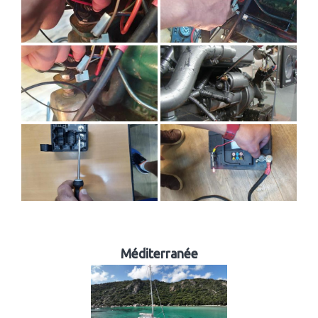
Méditerranée