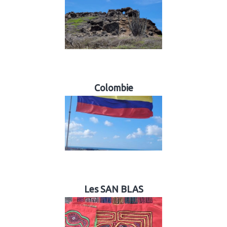
Colombie
Les SAN BLAS