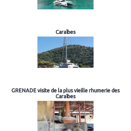
Caraïbes
GRENADE visite de la plus vieille rhumerie des
Caraïbes