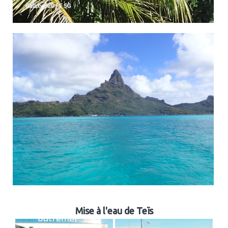
Mise à l'eau de Teïs