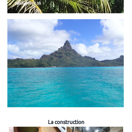
La construction