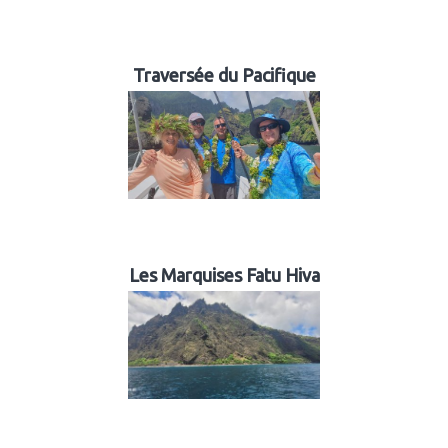
Traversée du Pacifique
Les Marquises Fatu Hiva