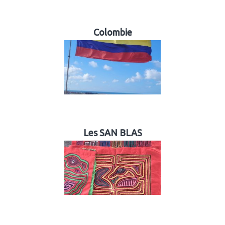
Colombie
Les SAN BLAS