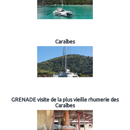
Caraïbes
GRENADE visite de la plus vieille rhumerie des
Caraïbes