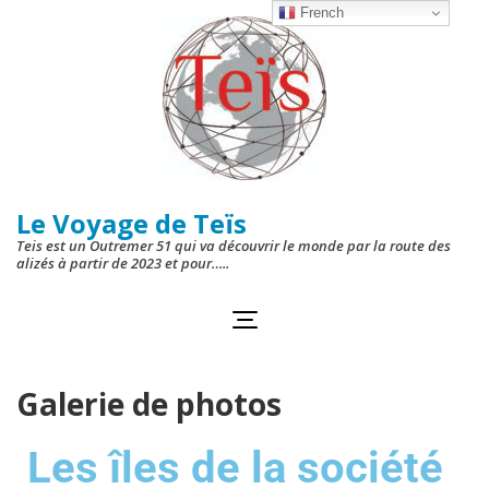
French
Le Voyage de Teïs
Teis est un Outremer 51 qui va découvrir le monde par la route des
alizés à partir de 2023 et pour…..
Galerie de photos
Les îles de la société