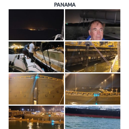
PANAMA