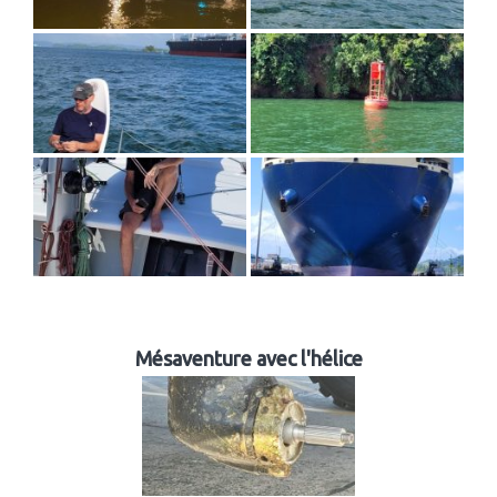
Mésaventure avec l'hélice