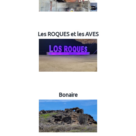
Les ROQUES et les AVES
Bonaire