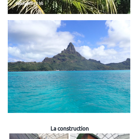
La construction