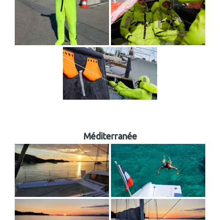
Méditerranée