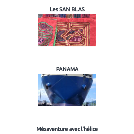
Les SAN BLAS
PANAMA
Mésaventure avec l'hélice