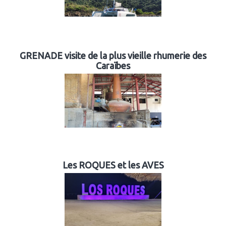
GRENADE visite de la plus vieille rhumerie des
Caraïbes
Les ROQUES et les AVES