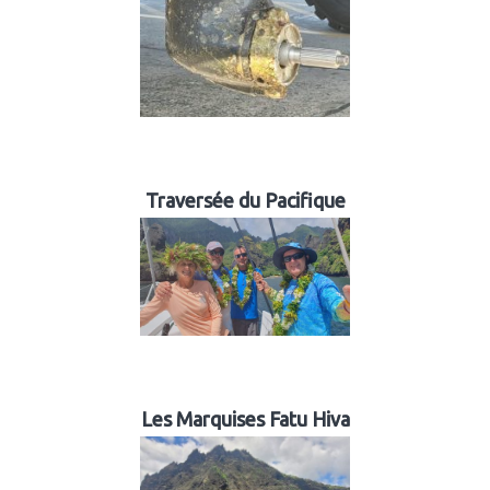
Traversée du Pacifique
Les Marquises Fatu Hiva