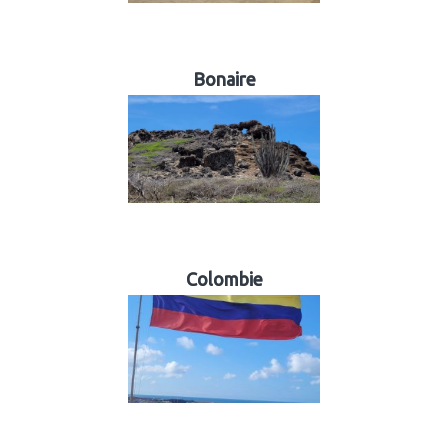
Bonaire
Colombie