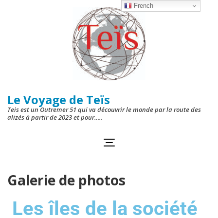
French
Le Voyage de Teïs
Teis est un Outremer 51 qui va découvrir le monde par la route des
alizés à partir de 2023 et pour…..
Galerie de photos
Les îles de la société