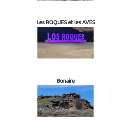
Les ROQUES et les AVES
Bonaire