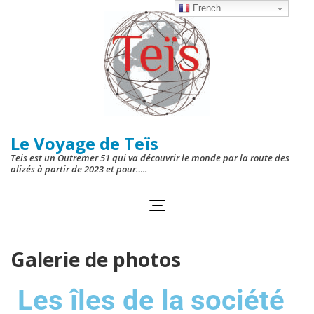
French
Le Voyage de Teïs
Teis est un Outremer 51 qui va découvrir le monde par la route des
alizés à partir de 2023 et pour…..
Galerie de photos
Les îles de la société