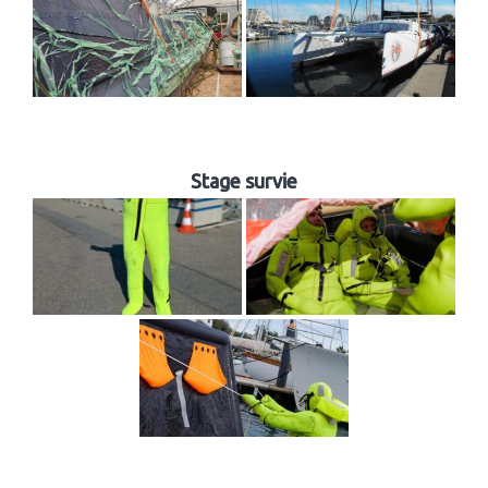
Stage survie