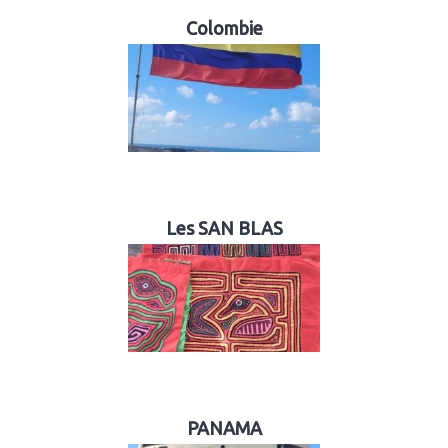
Colombie
Les SAN BLAS
PANAMA