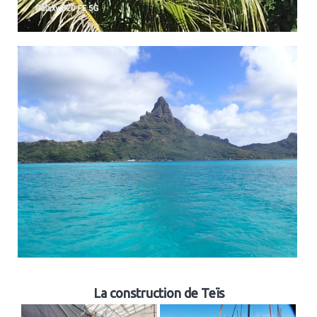
La construction de Teïs