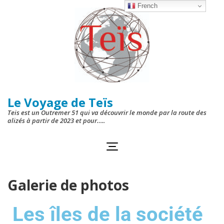
French
Le Voyage de Teïs
Teis est un Outremer 51 qui va découvrir le monde par la route des
alizés à partir de 2023 et pour…..
Galerie de photos
Les îles de la société