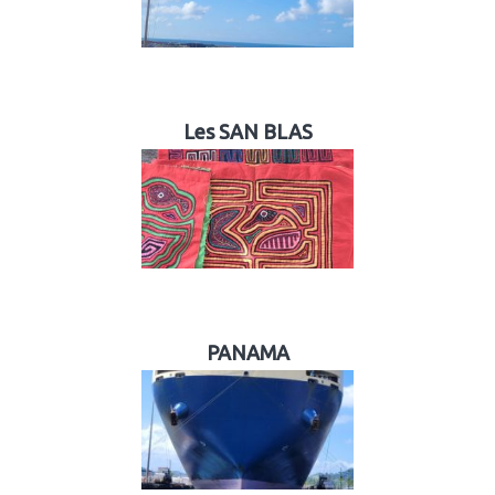
Les SAN BLAS
PANAMA