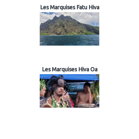
Les Marquises Fatu Hiva
Les Marquises Hiva Oa