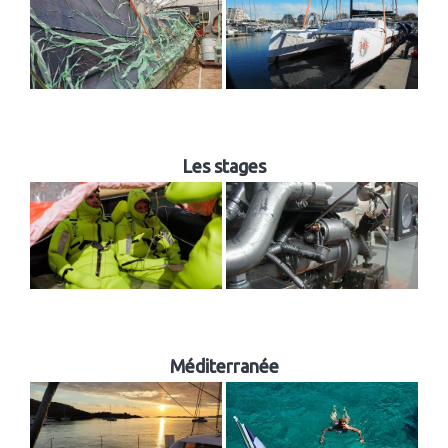
Les stages
Méditerranée