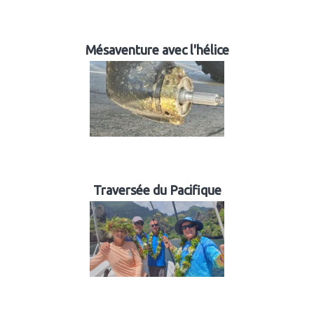
Mésaventure avec l'hélice
Traversée du Pacifique