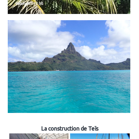
La construction de Teïs