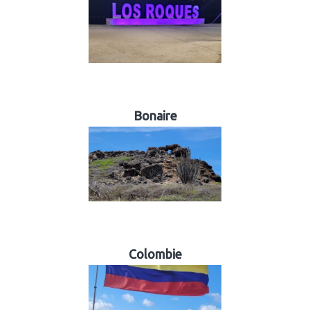
Bonaire
Colombie