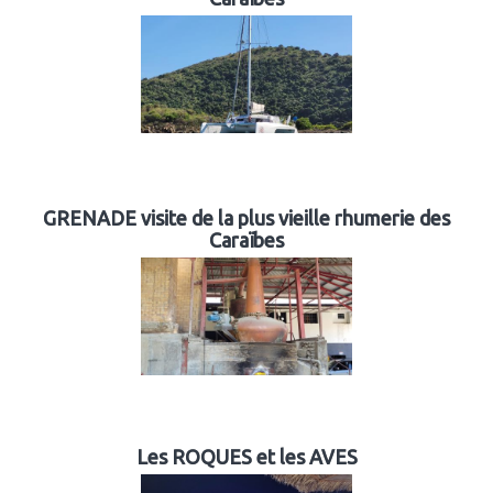
GRENADE visite de la plus vieille rhumerie des
Caraïbes
Les ROQUES et les AVES