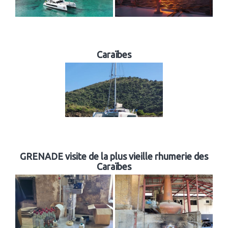
Caraïbes
GRENADE visite de la plus vieille rhumerie des
Caraïbes