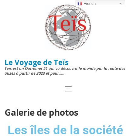
French
Le Voyage de Teïs
Teis est un Outremer 51 qui va découvrir le monde par la route des
alizés à partir de 2023 et pour…..
Galerie de photos
Les îles de la société