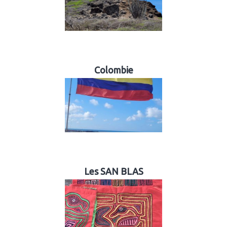
Colombie
Les SAN BLAS