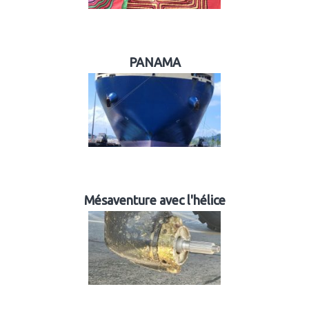
PANAMA
Mésaventure avec l'hélice