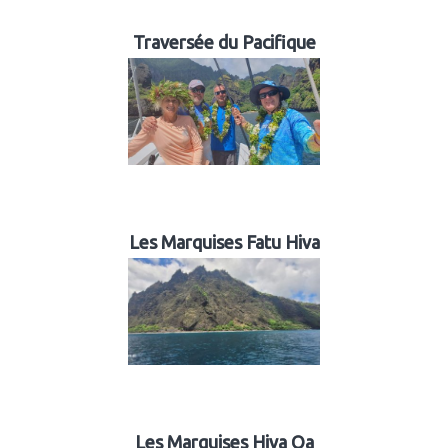
Traversée du Pacifique
Les Marquises Fatu Hiva
Les Marquises Hiva Oa