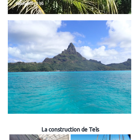
La construction de Teïs