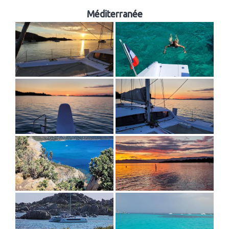
Méditerranée