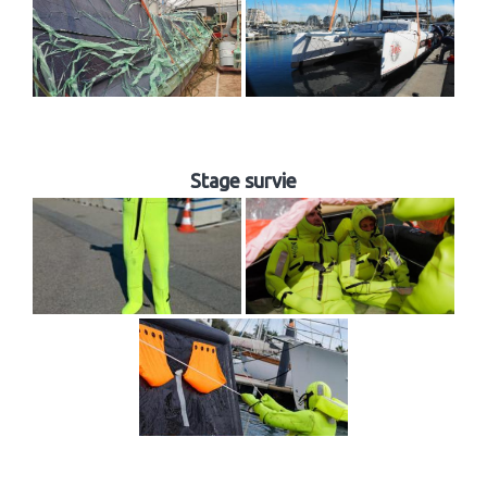
Stage survie