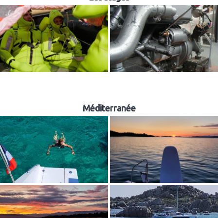
Méditerranée