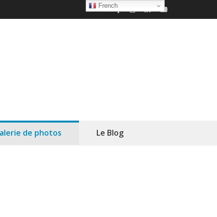
French
alerie de photos
Le Blog