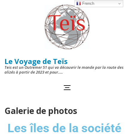
French
Le Voyage de Teïs
Teis est un Outremer 51 qui va découvrir le monde par la route des
alizés à partir de 2023 et pour…..
Galerie de photos
Les îles de la société