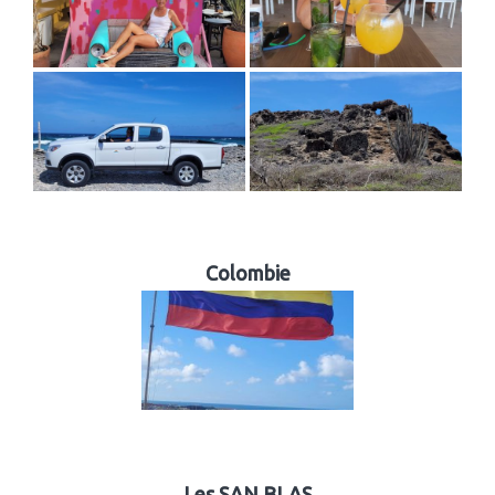
Colombie
Les SAN BLAS