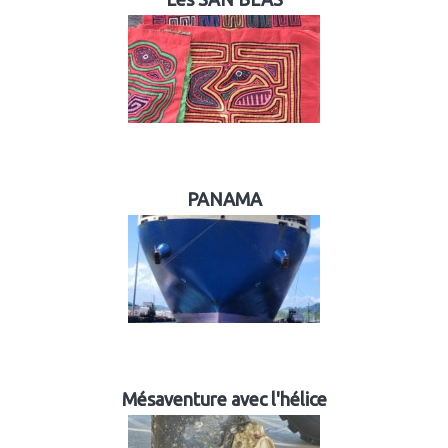
PANAMA
Mésaventure avec l'hélice