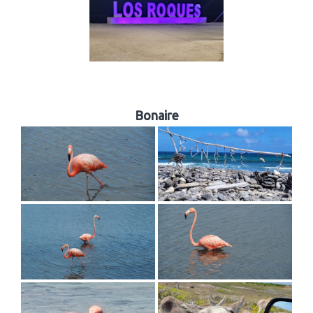
Bonaire