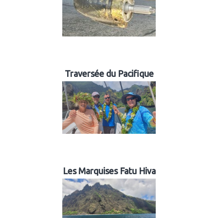
Traversée du Pacifique
Les Marquises Fatu Hiva