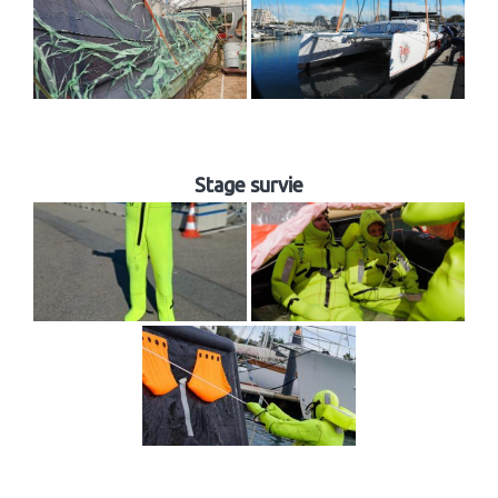
Stage survie