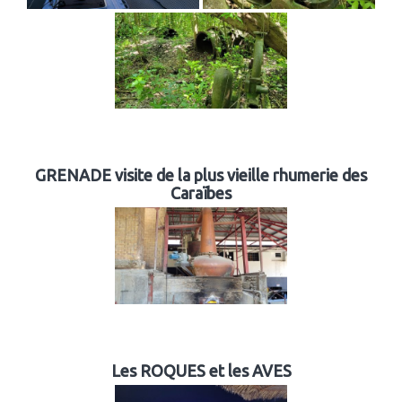
GRENADE visite de la plus vieille rhumerie des
Caraïbes
Les ROQUES et les AVES