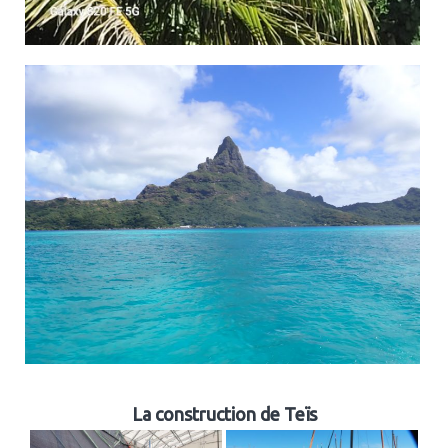
La construction de Teïs