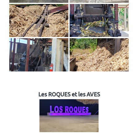
Les ROQUES et les AVES