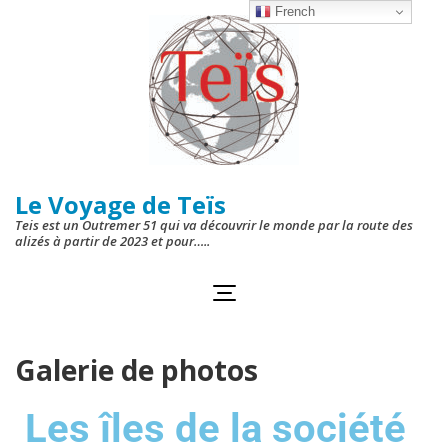
French
Le Voyage de Teïs
Teis est un Outremer 51 qui va découvrir le monde par la route des
alizés à partir de 2023 et pour…..
Galerie de photos
Les îles de la société