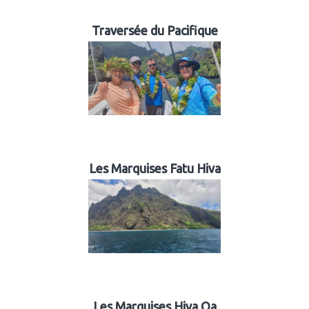
Traversée du Pacifique
Les Marquises Fatu Hiva
Les Marquises Hiva Oa