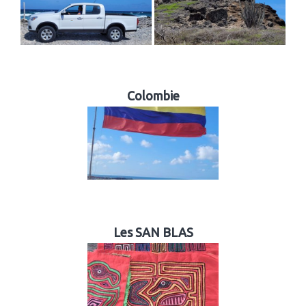
Colombie
Les SAN BLAS