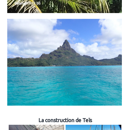
La construction de Teïs