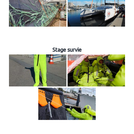
Stage survie