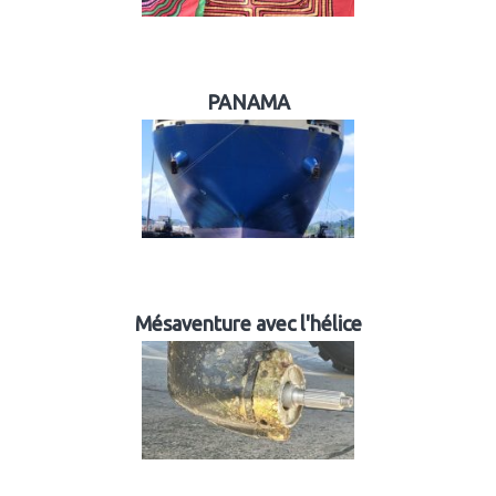
PANAMA
Mésaventure avec l'hélice