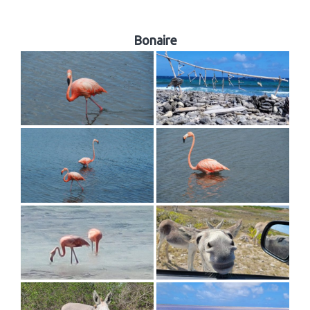
Bonaire