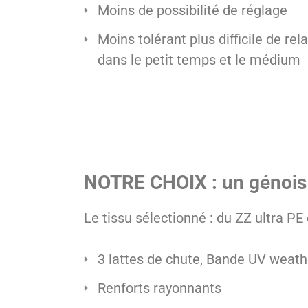
Moins de possibilité de réglage
Moins tolérant plus difficile de re
dans le petit temps et le médium
NOTRE CHOIX : un génois
Le tissu sélectionné : du ZZ ultra P
3 lattes de chute, Bande UV weat
Renforts rayonnants