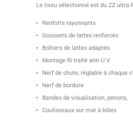
Le tissu sélectionné est du ZZ ultr
Renforts rayonnants
Goussets de lattes renforcés
Boîtiers de lattes adaptés
Montage fil traité anti-U.V
Nerf de chute, réglable à chaque r
Nerf de bordure
Bandes de visualisation, penons,
Coulisseaux sur mat à billes