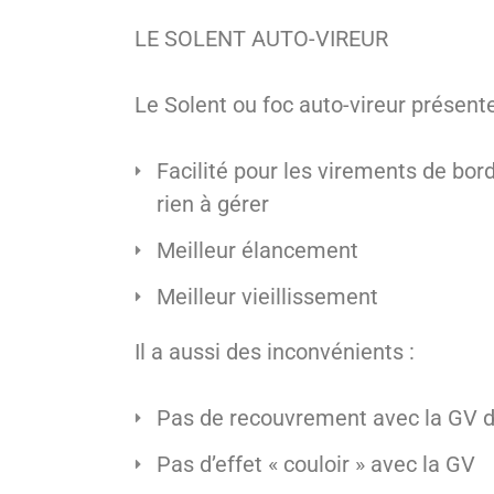
LE SOLENT AUTO-VIREUR
Le Solent ou foc auto-vireur présent
Facilité pour les virements de bor
rien à gérer
Meilleur élancement
Meilleur vieillissement
Il a aussi des inconvénients :
Pas de recouvrement avec la GV 
Pas d’effet « couloir » avec la GV