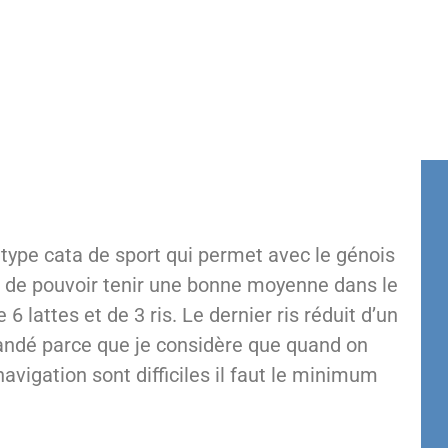
type cata de sport qui permet avec le génois
e de pouvoir tenir une bonne moyenne dans le
 lattes et de 3 ris. Le dernier ris réduit d’un
mandé parce que je considère que quand on
navigation sont difficiles il faut le minimum