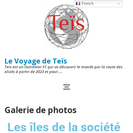
French
Le Voyage de Teïs
Teis est un Outremer 51 qui va découvrir le monde par la route des
alizés à partir de 2023 et pour…..
Galerie de photos
Les îles de la société