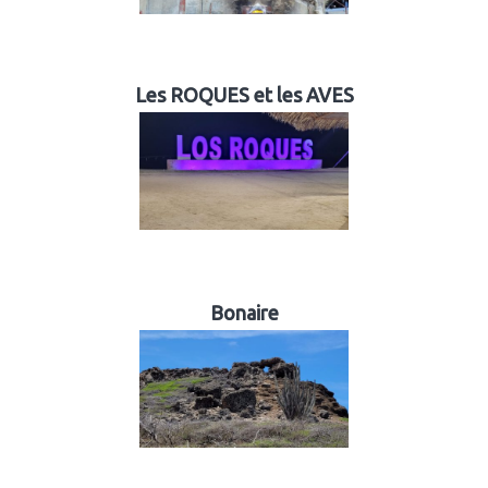
Les ROQUES et les AVES
Bonaire