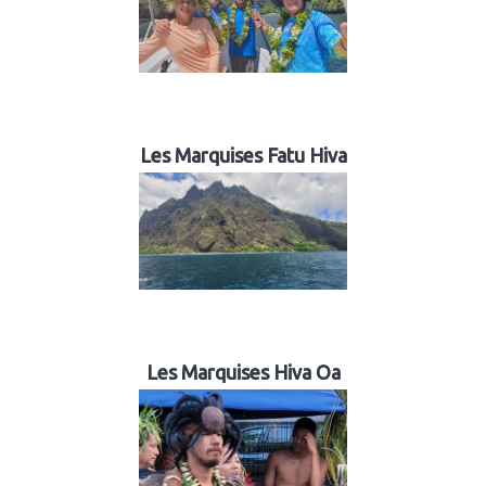
Les Marquises Fatu Hiva
Les Marquises Hiva Oa