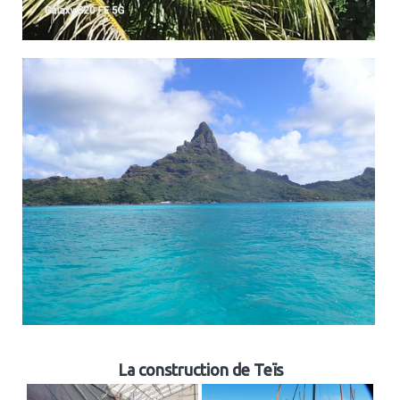
La construction de Teïs