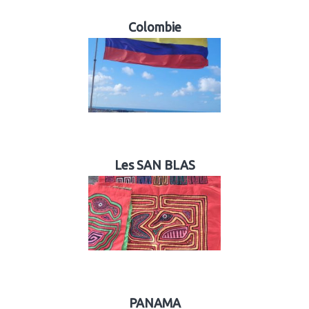
Colombie
Les SAN BLAS
PANAMA