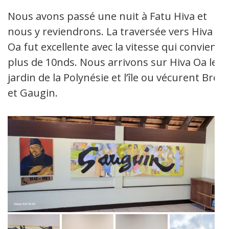
Nous avons passé une nuit à Fatu Hiva et
nous y reviendrons. La traversée vers Hiva
Oa fut excellente avec la vitesse qui convient
plus de 10nds. Nous arrivons sur Hiva Oa le
jardin de la Polynésie et l’île ou vécurent Brel
et Gaugin.