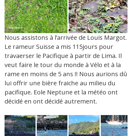
Nous assistons à l’arrivée de Louis Margot.
Le rameur Suisse a mis 115jours pour
travaerser le Pacifique à partir de Lima. Il
veut faire le tour du monde à Vélo et à la
rame en moins de 5 ans !! Nous aurions dû
lui offrir une bière fraiche au milieu du
pacifique. Eole Neptune et la météo ont
décidé en ont décidé autrement.