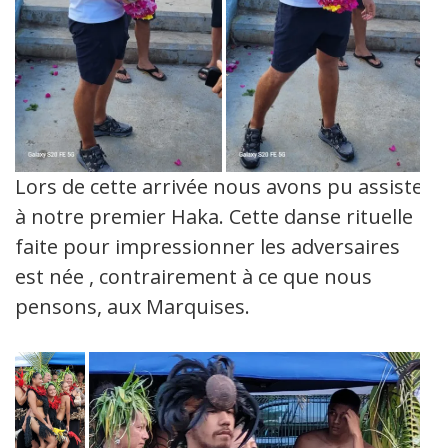
Lors de cette arrivée nous avons pu assister
à notre premier Haka. Cette danse rituelle
faite pour impressionner les adversaires
est née , contrairement à ce que nous
pensons, aux Marquises.