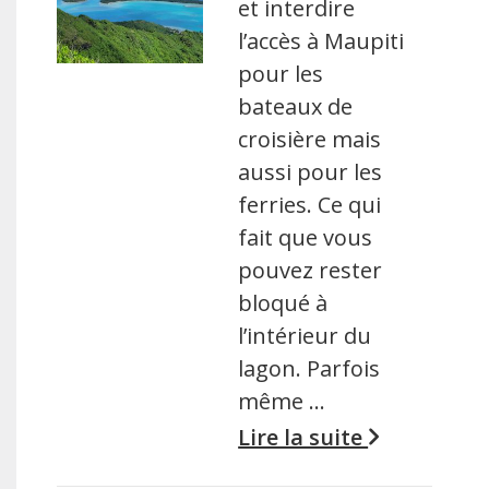
et interdire
l’accès à Maupiti
pour les
bateaux de
croisière mais
aussi pour les
ferries. Ce qui
fait que vous
pouvez rester
bloqué à
l’intérieur du
lagon. Parfois
même …
Lire la suite