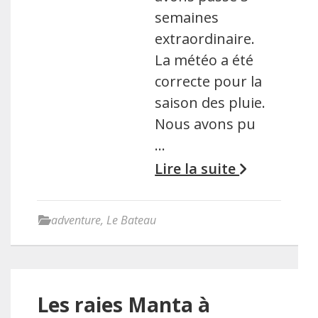
semaines
extraordinaire.
La météo a été
correcte pour la
saison des pluie.
Nous avons pu
…
Lire la suite
adventure
,
Le Bateau
Les raies Manta à