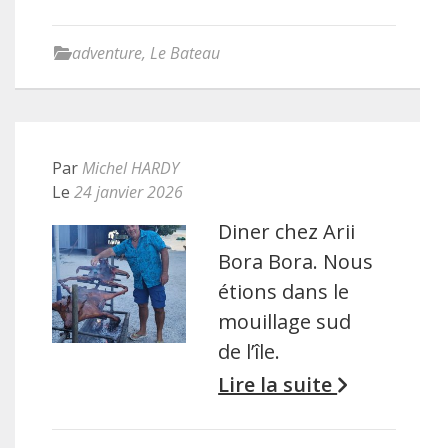
adventure
,
Le Bateau
Par
Michel HARDY
Le
24 janvier 2026
Diner chez Arii
Bora Bora. Nous
étions dans le
mouillage sud
de l’île.
Lire la suite