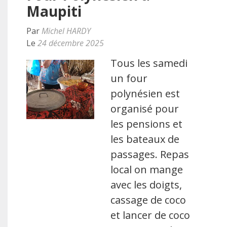
Maupiti
Par
Michel HARDY
Le
24 décembre 2025
Tous les samedi
un four
polynésien est
organisé pour
les pensions et
les bateaux de
passages. Repas
local on mange
avec les doigts,
cassage de coco
et lancer de coco