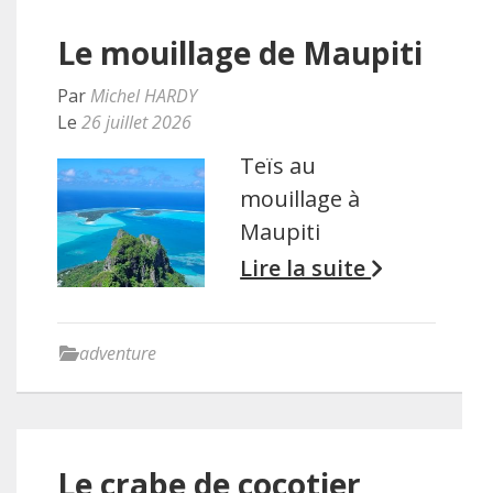
Le mouillage de Maupiti
Par
Michel HARDY
Le
26 juillet 2026
Teïs au
mouillage à
Maupiti
Lire la suite
adventure
Le crabe de cocotier