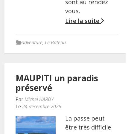
sont au rendez
vous.
Lire la suite
adventure
,
Le Bateau
MAUPITI un paradis
préservé
Par
Michel HARDY
Le
24 décembre 2025
La passe peut
être très difficile