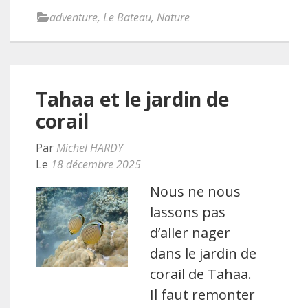
adventure
,
Le Bateau
,
Nature
Tahaa et le jardin de
corail
Par
Michel HARDY
Le
18 décembre 2025
Nous ne nous
lassons pas
d’aller nager
dans le jardin de
corail de Tahaa.
Il faut remonter