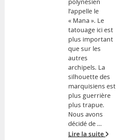
polynésien
l’appelle le
« Mana ». Le
tatouage ici est
plus important
que sur les
autres
archipels. La
silhouette des
marquisiens est
plus guerrière
plus trapue.
Nous avons
décidé de …
Lire la suite