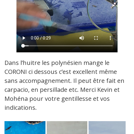
Dans l’huitre les polynésien mange le
CORONI ci dessous c’est excellent même
sans accompagnement. Il peut être fait en
carpacio, en persillade etc. Merci Kevin et
Mohéna pour votre gentillesse et vos
indications.