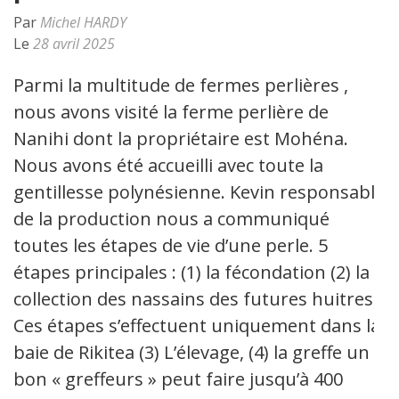
Par
Michel HARDY
Le
28 avril 2025
Parmi la multitude de fermes perlières ,
nous avons visité la ferme perlière de
Nanihi dont la propriétaire est Mohéna.
Nous avons été accueilli avec toute la
gentillesse polynésienne. Kevin responsable
de la production nous a communiqué
toutes les étapes de vie d’une perle. 5
étapes principales : (1) la fécondation (2) la
collection des nassains des futures huitres.
Ces étapes s’effectuent uniquement dans la
baie de Rikitea (3) L’élevage, (4) la greffe un
bon « greffeurs » peut faire jusqu’à 400