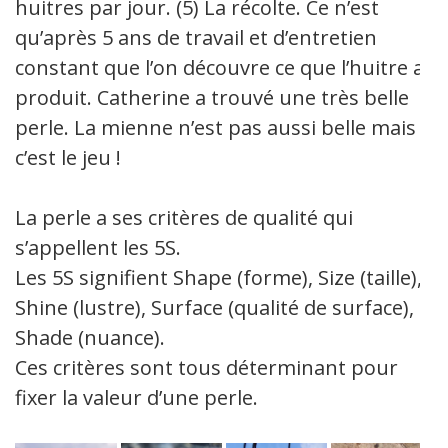
huitres par jour. (5) La récolte. Ce n’est
qu’après 5 ans de travail et d’entretien
constant que l’on découvre ce que l’huitre a
produit. Catherine a trouvé une très belle
perle. La mienne n’est pas aussi belle mais
c’est le jeu !
La perle a ses critères de qualité qui
s’appellent les 5S.
Les 5S signifient Shape (forme), Size (taille),
Shine (lustre), Surface (qualité de surface),
Shade (nuance).
Ces critères sont tous déterminant pour
fixer la valeur d’une perle.