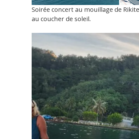
Soirée concert au mouillage de Rikit
au coucher de soleil.