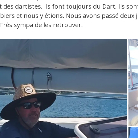
des dartistes. Ils font toujours du Dart. Ils sont 
biers et nous y étions. Nous avons passé deux 
 Très sympa de les retrouver.