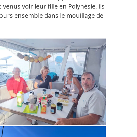
venus voir leur fille en Polynésie, ils
jours ensemble dans le mouillage de