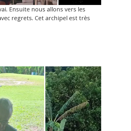
i. Ensuite nous allons vers les
c regrets. Cet archipel est très