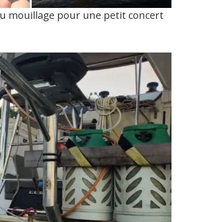
 du mouillage pour une petit concert