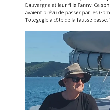
Dauvergne et leur fille Fanny. Ce sont 
avaient prévu de passer par les Gam
Totegegie à côté de la fausse passe.