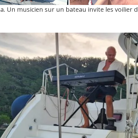
ea. Un musicien sur un bateau invite les voilier