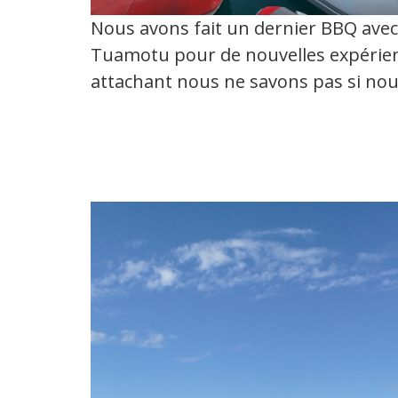
Nous avons fait un dernier BBQ avec 
Tuamotu pour de nouvelles expérienc
attachant nous ne savons pas si nou