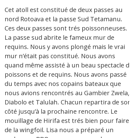
Cet atoll est constitué de deux passes au
nord Rotoava et la passe Sud Tetamanu.
Ces deux passes sont trés poissonneuses.
La passe sud abrite le fameux mur de
requins. Nous y avons plongé mais le vrai
mur n’était pas constitué. Nous avons
quand même assisté à un beau spectacle de
poissons et de requins. Nous avons passé
du temps avec nos copains bateaux que
nous avions rencontrés au Gambier Zwela,
Diabolo et Talulah. Chacun repartira de son
côté jusqu’à la prochaine rencontre. Le
mouillage de Hirifa est trés bien pour faire
de la wingfoil. Lisa nous a préparé un